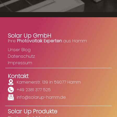
Solar Up GmbH
Ihre
Photovoltaik Experten
aus Hamm
Unser Blog
Datenschutz
Impressum
Kontakt
Kamenerstr. 139 in 59077 Hamm
+49 2381 377 525
info@solarup-hamm.de
Solar Up Produkte