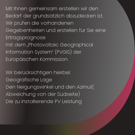
Mit Ihnen gemeinsam erstellen wir den
Bedarf der grundsätzlich abzudecken ist.
Wir prüfen die vorhandenen
Gegebenheiten und erstellen für Sie eine
Ertragsprognose
mit dem „Photovoltaic Geographical
Information System“ (PVGIS) der
Europäischen Kommission.
Wir berücksichtigen hierbei:
Geografische Lage
Den Neigungswinkel und den Azimut(
Abweichung von der Südseite)
Die zu installierende PV Leistung