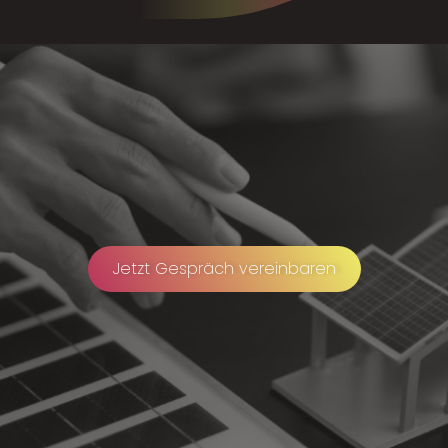
Jetzt Gespräch vereinbaren